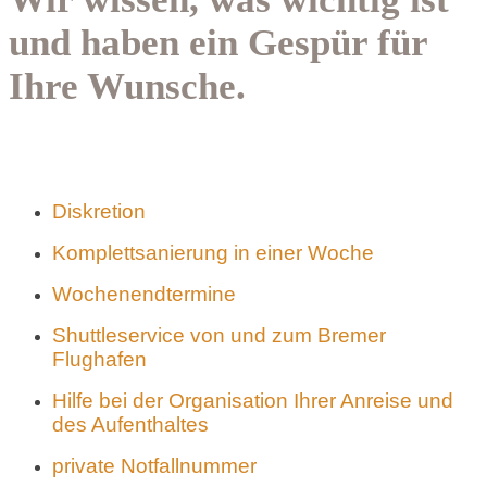
und haben ein Gespür für
Ihre Wunsche.
Diskretion
Komplettsanierung in einer Woche
Wochenendtermine
Shuttleservice von und zum Bremer
Flughafen
Hilfe bei der Organisation Ihrer Anreise und
des Aufenthaltes
private Notfallnummer