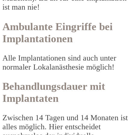
ist man nie!
Ambulante Eingriffe bei
Implantationen
Alle Implantationen sind auch unter
normaler Lokalanästhesie möglich!
Behandlungsdauer mit
Implantaten
Zwischen 14 Tagen und 14 Monaten ist
alles möglich. Hier entscheidet