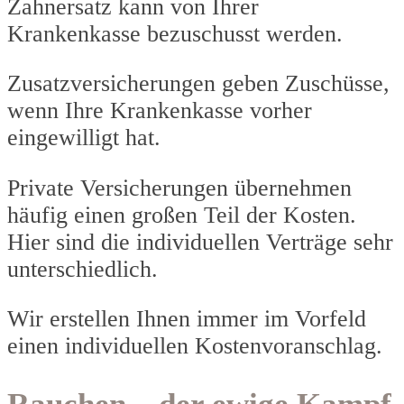
Zahnersatz kann von Ihrer
Krankenkasse bezuschusst werden.
Zusatzversicherungen geben Zuschüsse,
wenn Ihre Krankenkasse vorher
eingewilligt hat.
Private Versicherungen übernehmen
häufig einen großen Teil der Kosten.
Hier sind die individuellen Verträge sehr
unterschiedlich.
Wir erstellen Ihnen immer im Vorfeld
einen individuellen Kostenvoranschlag.