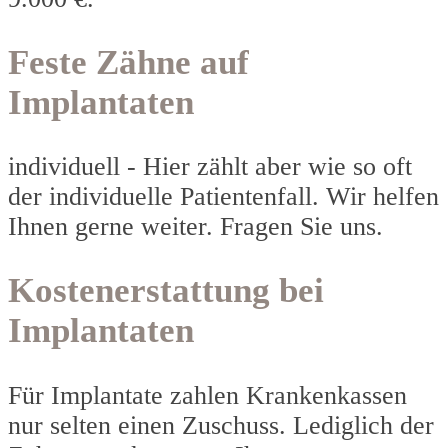
Feste Zähne auf
Implantaten
individuell - Hier zählt aber wie so oft
der individuelle Patientenfall. Wir helfen
Ihnen gerne weiter. Fragen Sie uns.
Kostenerstattung bei
Implantaten
Für Implantate zahlen Krankenkassen
nur selten einen Zuschuss. Lediglich der