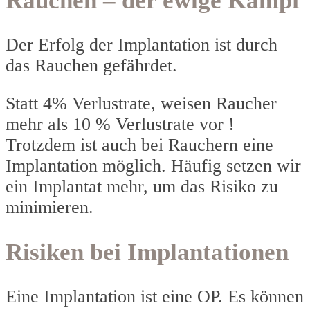
Rauchen – der ewige Kampf
Der Erfolg der Implantation ist durch
das Rauchen gefährdet.
Statt 4% Verlustrate, weisen Raucher
mehr als 10 % Verlustrate vor !
Trotzdem ist auch bei Rauchern eine
Implantation möglich. Häufig setzen wir
ein Implantat mehr, um das Risiko zu
minimieren.
Risiken bei Implantationen
Eine Implantation ist eine OP. Es können