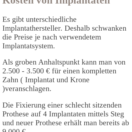
Kosten von Implantaten
Es gibt unterschiedliche
Implantathersteller. Deshalb schwanken
die Preise je nach verwendetem
Implantatsystem.
Als groben Anhaltspunkt kann man von
2.500 - 3.500 € für einen kompletten
Zahn ( Implantat und Krone
)veranschlagen.
Die Fixierung einer schlecht sitzenden
Prothese auf 4 Implantaten mittels Steg
und neuer Prothese erhält man bereits ab
9.000 €.