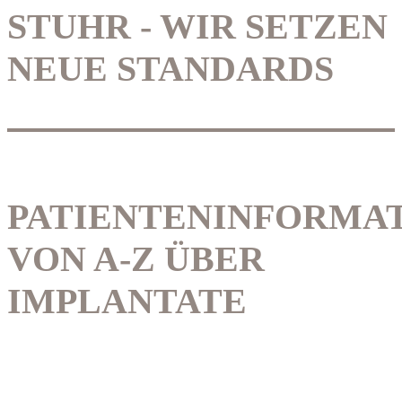
STUHR - WIR SETZEN
NEUE STANDARDS
PATIENTENINFORMA
VON A-Z ÜBER
IMPLANTATE