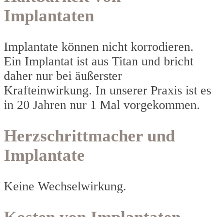
Implantaten
Implantate können nicht korrodieren.
Ein Implantat ist aus Titan und bricht
daher nur bei äußerster
Krafteinwirkung. In unserer Praxis ist es
in 20 Jahren nur 1 Mal vorgekommen.
Herzschrittmacher und
Implantate
Keine Wechselwirkung.