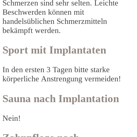
Schmerzen sind sehr selten. Leichte
Beschwerden können mit
handelsüblichen Schmerzmitteln
bekämpft werden.
Sport mit Implantaten
In den ersten 3 Tagen bitte starke
körperliche Anstrengung vermeiden!
Sauna nach Implantation
Nein!