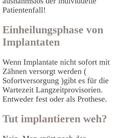
ausnahmslos der individuelle
Patientenfall!
Einheilungsphase von
Implantaten
Wenn Implantate nicht sofort mit
Zähnen versorgt werden (
Sofortversorgung )gibt es für die
Wartezeit Langzeitprovisorien.
Entweder fest oder als Prothese.
Tut implantieren weh?