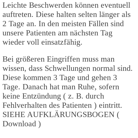
Leichte Beschwerden können eventuell
auftreten. Diese halten selten länger als
2 Tage an. In den meisten Fällen sind
unsere Patienten am nächsten Tag
wieder voll einsatzfähig.
Bei größeren Eingriffen muss man
wissen, dass Schwellungen normal sind.
Diese kommen 3 Tage und gehen 3
Tage. Danach hat man Ruhe, sofern
keine Entzündung ( z. B. durch
Fehlverhalten des Patienten ) eintritt.
SIEHE AUFKLÄRUNGSBOGEN (
Download )