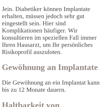
Jein. Diabetiker können Implantate
erhalten, müssen jedoch sehr gut
eingestellt sein. Hier sind
Komplikationen häufiger. Wir
konsultieren im speziellen Fall immer
Ihren Hausarzt, um Ihr persönliches
Risikoprofil auszuloten.
Gewöhnung an Implantate
Die Gewöhnung an ein Implantat kann
bis zu 12 Monate dauern.
Haltbarkeit von