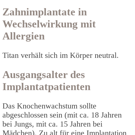
Zahnimplantate in
Wechselwirkung mit
Allergien
Titan verhält sich im Körper neutral.
Ausgangsalter des
Implantatpatienten
Das Knochenwachstum sollte
abgeschlossen sein (mit ca. 18 Jahren
bei Jungs, mit ca. 15 Jahren bei
Mädchen). Zu alt für eine Implantation