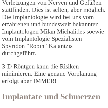
Verletzungen von Nerven und Gefäßen
stattfinden. Dies ist selten, aber möglich.
Die Implantologie wird bei uns vom
erfahrenen und bundesweit bekannten
Implantologen Milan Michalides soewie
vom Implantologie Spezialisten
Spyridon "Robin" Kalantzis
durchgeführt.
3-D Röntgen kann die Risiken
minimieren. Eine genaue Vorplanung
erfolgt aber IMMER!
Implantate und Schmerzen