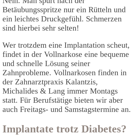
Nein. Man spürt nach der
Betäubungsspritze nur ein Rütteln und
ein leichtes Druckgefühl. Schmerzen
sind hierbei sehr selten!
Wer trotzdem eine Implantation scheut,
findet in der Vollnarkose eine bequeme
und schnelle Lösung seiner
Zahnprobleme. Vollnarkosen finden in
der Zahnarztpraxis Kalantzis,
Michalides & Lang immer Montags
statt. Für Berufstätige bieten wir aber
auch Freitags- und Samstagstermine an.
Implantate trotz Diabetes?