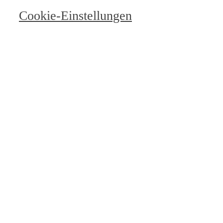
Cookie-Einstellungen