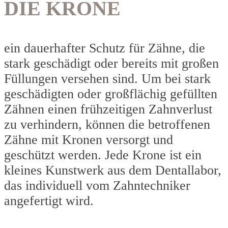
DIE KRONE
ein dauerhafter Schutz für Zähne, die
stark geschädigt oder bereits mit großen
Füllungen versehen sind. Um bei stark
geschädigten oder großflächig gefüllten
Zähnen einen frühzeitigen Zahnverlust
zu verhindern, können die betroffenen
Zähne mit Kronen versorgt und
geschützt werden. Jede Krone ist ein
kleines Kunstwerk aus dem Dentallabor,
das individuell vom Zahntechniker
angefertigt wird.