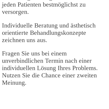
jeden Patienten bestmöglichst zu
versorgen.
Individuelle Beratung und ästhetisch
orientierte Behandlungskonzepte
zeichnen uns aus.
Fragen Sie uns bei einem
unverbindlichen Termin nach einer
individuellen Lösung Ihres Problems.
Nutzen Sie die Chance einer zweiten
Meinung.