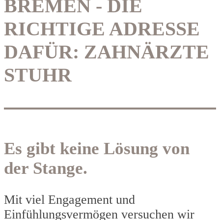
BREMEN - DIE
RICHTIGE ADRESSE
DAFÜR: ZAHNÄRZTE
STUHR
Es gibt keine Lösung von
der Stange.
Mit viel Engagement und
Einfühlungsvermögen versuchen wir