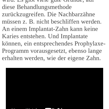
diese Behandlungsmethode
zurückzugreifen. Die Nachbarzähne
müssen z. B. nicht beschliffen werden.
An einem Implantat-Zahn kann keine
Karies entstehen. Und Implantate
können, ein entsprechendes Prophylaxe-
Programm vorausgesetzt, ebenso lange
erhalten werden, wie der eigene Zahn.