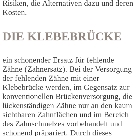
Risiken, die Alternativen dazu und deren
Kosten.
DIE KLEBEBRÜCKE
ein schonender Ersatz für fehlende
Zähne (Zahnersatz). Bei der Versorgung
der fehlenden Zähne mit einer
Klebebrücke werden, im Gegensatz zur
konventionellen Brückenversorgung, die
lückenständigen Zähne nur an den kaum
sichtbaren Zahnflächen und im Bereich
des Zahnschmelzes vorbehandelt und
schonend präpariert. Durch dieses