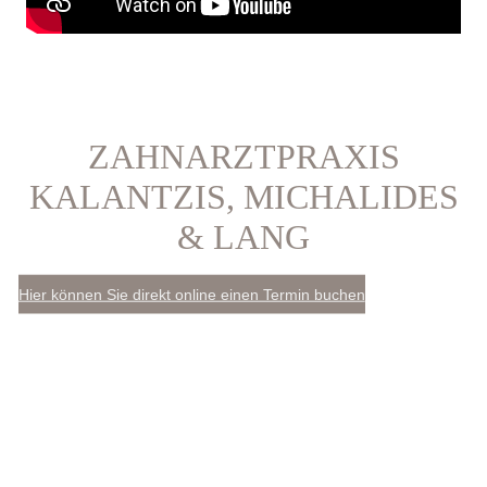
ZAHNARZTPRAXIS
KALANTZIS, MICHALIDES
& LANG
Hier können Sie direkt online einen Termin buchen