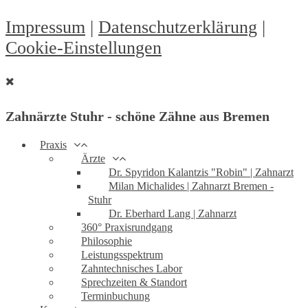
Impressum
|
Datenschutzerklärung
|
Cookie-Einstellungen
Zahnärzte Stuhr - schöne Zähne aus Bremen
Praxis
Ärzte
Dr. Spyridon Kalantzis "Robin" | Zahnarzt
Milan Michalides | Zahnarzt Bremen -
Stuhr
Dr. Eberhard Lang | Zahnarzt
360° Praxisrundgang
Philosophie
Leistungsspektrum
Zahntechnisches Labor
Sprechzeiten & Standort
Terminbuchung