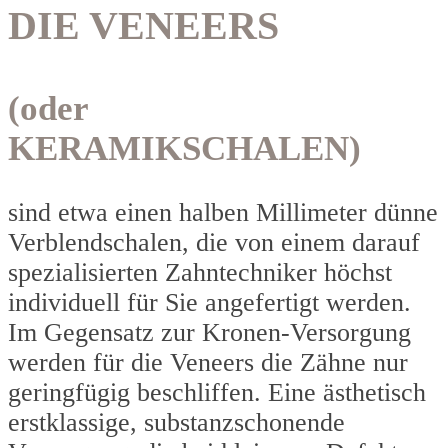
DIE VENEERS
(oder
KERAMIKSCHALEN)
sind etwa einen halben Millimeter dünne
Verblendschalen, die von einem darauf
spezialisierten Zahntechniker höchst
individuell für Sie angefertigt werden.
Im Gegensatz zur Kronen-Versorgung
werden für die Veneers die Zähne nur
geringfügig beschliffen. Eine ästhetisch
erstklassige, substanzschonende