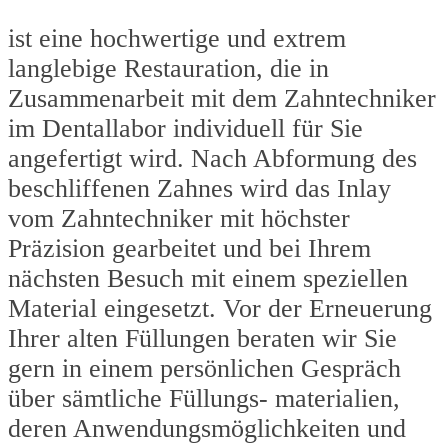
ist eine hochwertige und extrem
langlebige Restauration, die in
Zusammenarbeit mit dem Zahntechniker
im Dentallabor individuell für Sie
angefertigt wird. Nach Abformung des
beschliffenen Zahnes wird das Inlay
vom Zahntechniker mit höchster
Präzision gearbeitet und bei Ihrem
nächsten Besuch mit einem speziellen
Material eingesetzt. Vor der Erneuerung
Ihrer alten Füllungen beraten wir Sie
gern in einem persönlichen Gespräch
über sämtliche Füllungs- materialien,
deren Anwendungsmöglichkeiten und