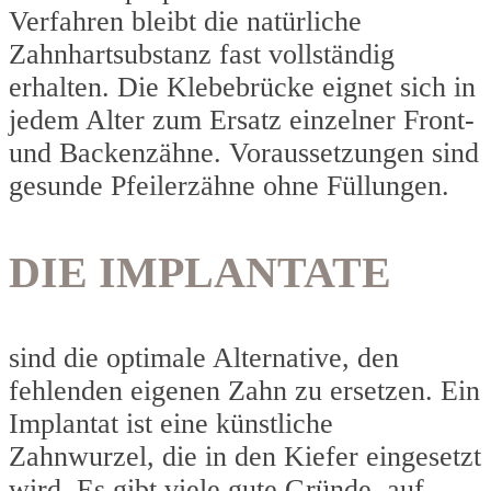
Verfahren bleibt die natürliche
Zahnhartsubstanz fast vollständig
erhalten. Die Klebebrücke eignet sich in
jedem Alter zum Ersatz einzelner Front-
und Backenzähne. Voraussetzungen sind
gesunde Pfeilerzähne ohne Füllungen.
DIE IMPLANTATE
sind die optimale Alternative, den
fehlenden eigenen Zahn zu ersetzen. Ein
Implantat ist eine künstliche
Zahnwurzel, die in den Kiefer eingesetzt
wird. Es gibt viele gute Gründe, auf