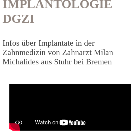
IMPLANTOLOGIE
DGZI
Infos über Implantate in der
Zahnmedizin von Zahnarzt Milan
Michalides aus Stuhr bei Bremen