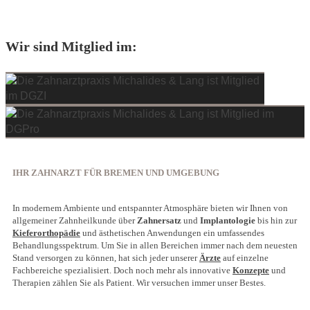
Wir sind Mitglied im:
IHR ZAHNARZT FÜR BREMEN UND UMGEBUNG
In modernem Ambiente und entspannter Atmosphäre bieten wir Ihnen von
allgemeiner Zahnheilkunde über
Zahnersatz
und
Implantologie
bis hin zur
Kieferorthopädie
und ästhetischen Anwendungen ein umfassendes
Behandlungsspektrum. Um Sie in allen Bereichen immer nach dem neuesten
Stand versorgen zu können, hat sich jeder unserer
Ärzte
auf einzelne
Fachbereiche spezialisiert. Doch noch mehr als innovative
Konzepte
und
Therapien zählen Sie als Patient. Wir versuchen immer unser Bestes.